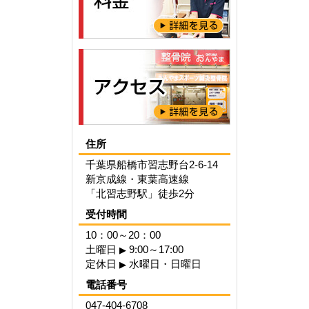
住所
千葉県船橋市習志野台2-6-14
新京成線・東葉高速線
「北習志野駅」徒歩2分
受付時間
10：00～20：00
土曜日
9:00～17:00
▶
定休日
水曜日・日曜日
▶
電話番号
047-404-6708