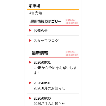
駐車場
4台完備
お知らせ
スタッフブログ
2026/08/01
LINEから予約をお願いしま
す！
2026/08/01
2026.8月のお知らせ
2026/06/30
2026.7月のお知らせ