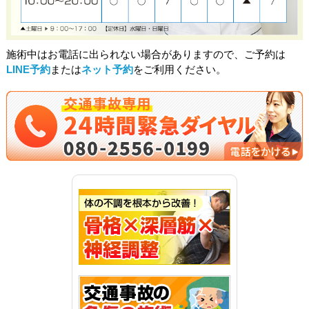
施術中はお電話に出られない場合がありますので、ご予約は
LINE予約
または
ネット予約
をご利用ください。