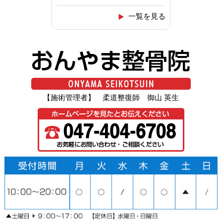
一覧を見る
【施術管理者】 柔道整復師 御山 英生