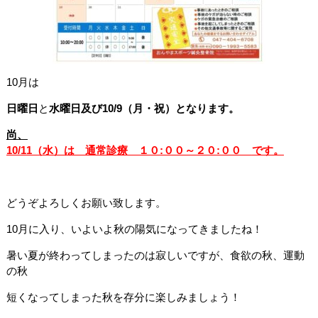
10月は
日曜日
と
水曜日及び10/9（月・祝）となります。
尚、
10/11（水）は 通常診療 １０:００～２０:００
です。
どうぞよろしくお願い致します。
10月に入り、いよいよ秋の陽気になってきましたね！
暑い夏が終わってしまったのは寂しいですが、食欲の秋、運動
の秋
短くなってしまった秋を存分に楽しみましょう！