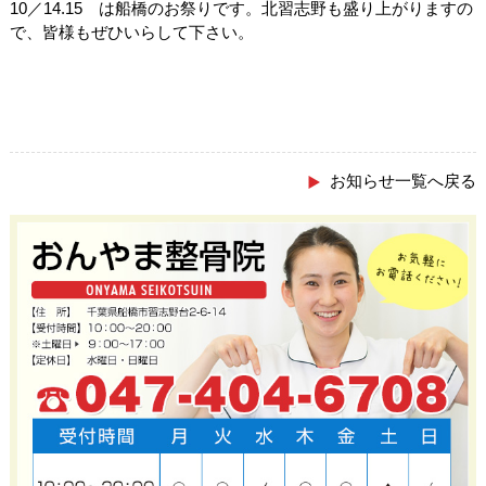
10／14.15 は船橋のお祭りです。北習志野も盛り上がりますの
で、皆様もぜひいらして下さい。
お知らせ一覧へ戻る