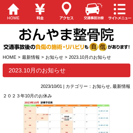
HOME
>
最新情報
>
お知らせ
>
2023.10月のお知らせ
2023.10月のお知らせ
2023/10/01 | カテゴリー：
お知らせ
,
最新情報
２０２３年10月のお休み