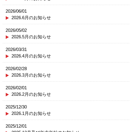
2026/06/01
2026.6月のお知らせ
2026/05/02
2026.5月のお知らせ
2026/03/31
2026.4月のお知らせ
2026/02/28
2026.3月のお知らせ
2026/02/01
2026.2月のお知らせ
2025/12/30
2026.1月のお知らせ
2025/12/01