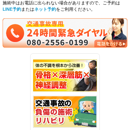
施術中はお電話に出られない場合がありますので、ご予約は
LINE予約
または
ネット予約
をご利用ください。