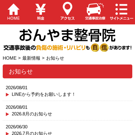
HOME
>
最新情報
>
お知らせ
お知らせ
2026/08/01
LINEから予約をお願いします！
2026/08/01
2026.8月のお知らせ
2026/06/30
2026.7月のお知らせ