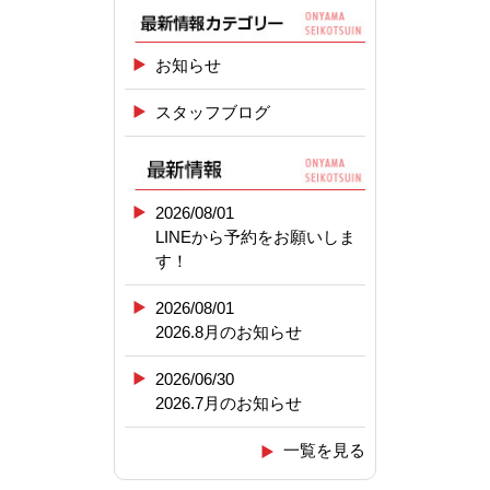
お知らせ
スタッフブログ
2026/08/01
LINEから予約をお願いしま
す！
2026/08/01
2026.8月のお知らせ
2026/06/30
2026.7月のお知らせ
一覧を見る