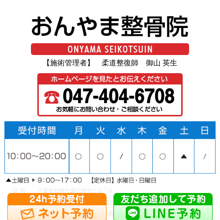
【施術管理者】 柔道整復師 御山 英生