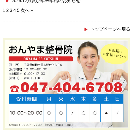
2025.12月及び年末年始のお知らせ
1
2
3
4
5
次へ »
トップページへ戻る