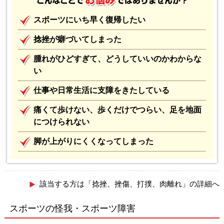
スポーツにいち早く復帰したい
捻挫が癖づいてしまった
腫れがひどすぎて、どうしていいのかわからな
い
仕事や日常生活に支障をきたしている
痛くて歩けない、歩くだけでつらい、足を地面
につけられない
脚が上がりにくくなってしまった
該当する方は「捻挫、挫傷、打撲、肉離れ」の詳細へ
スポーツの怪我・スポーツ障害