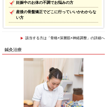
妊娠中のお体の不調でお悩みの方
産後の骨盤矯正でどこに行っていいかわからな
い方
該当する方は「骨格×深層筋×神経調整」の詳細へ
鍼灸治療