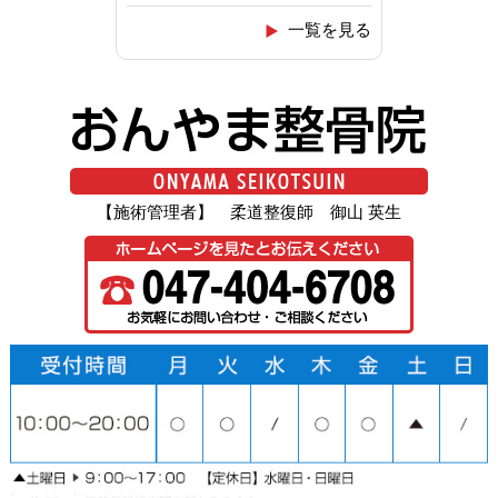
一覧を見る
【施術管理者】 柔道整復師 御山 英生