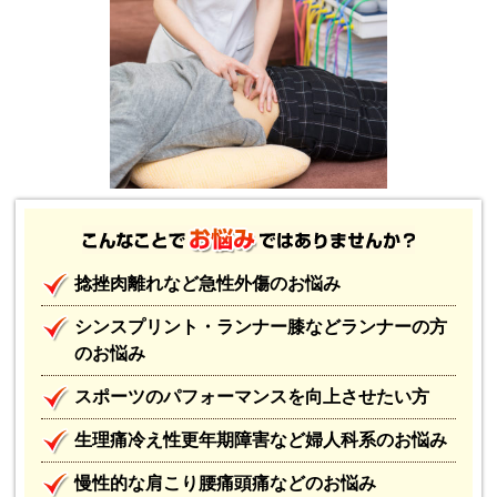
捻挫肉離れなど急性外傷のお悩み
シンスプリント・ランナー膝などランナーの方
のお悩み
スポーツのパフォーマンスを向上させたい方
生理痛冷え性更年期障害など婦人科系のお悩み
慢性的な肩こり腰痛頭痛などのお悩み