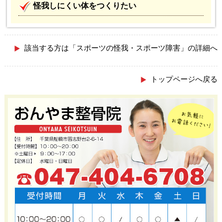
怪我しにくい体をつくりたい
該当する方は「スポーツの怪我・スポーツ障害」の詳細へ
トップページへ戻る