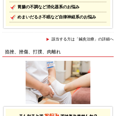
胃腸の不調など消化器系のお悩み
めまいだるさ不眠など自律神経系のお悩み
該当する方は「鍼灸治療」の詳細へ
捻挫、挫傷、打撲、肉離れ