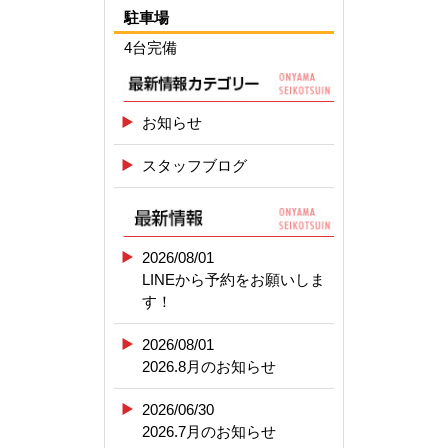
駐車場
4台完備
お知らせ
スタッフブログ
2026/08/01
LINEから予約をお願いしま
す！
2026/08/01
2026.8月のお知らせ
2026/06/30
2026.7月のお知らせ