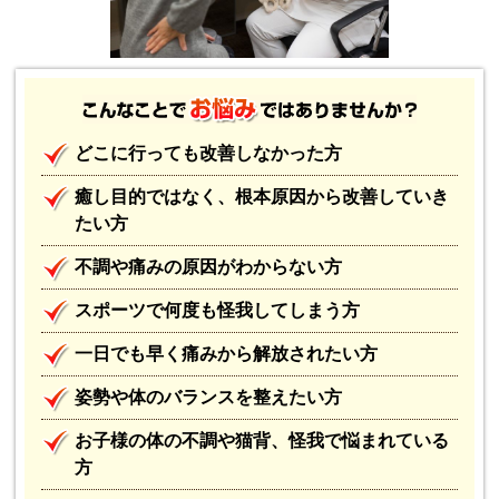
どこに行っても改善しなかった方
癒し目的ではなく、根本原因から改善していき
たい方
不調や痛みの原因がわからない方
スポーツで何度も怪我してしまう方
一日でも早く痛みから解放されたい方
姿勢や体のバランスを整えたい方
お子様の体の不調や猫背、怪我で悩まれている
方