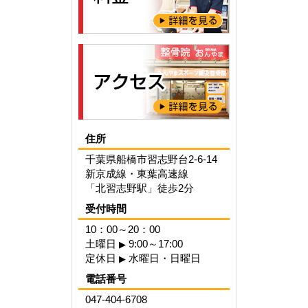
住所
千葉県船橋市習志野台2-6-14
新京成線・東葉高速線
「北習志野駅」徒歩2分
受付時間
10：00～20：00
土曜日
9:00～17:00
▶
定休日
水曜日・日曜日
▶
電話番号
047-404-6708