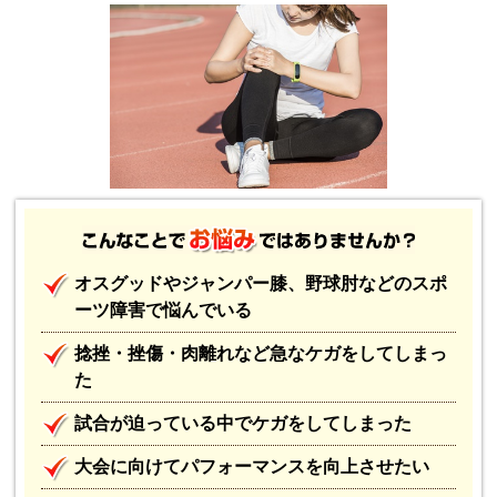
オスグッドやジャンパー膝、野球肘などのスポ
ーツ障害で悩んでいる
捻挫・挫傷・肉離れなど急なケガをしてしまっ
た
試合が迫っている中でケガをしてしまった
大会に向けてパフォーマンスを向上させたい