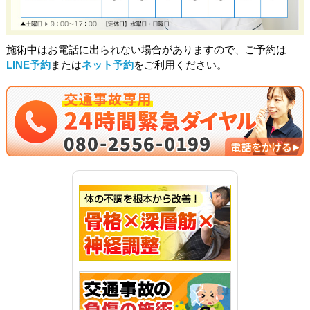
施術中はお電話に出られない場合がありますので、ご予約は
LINE予約
または
ネット予約
をご利用ください。