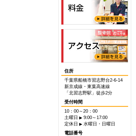
住所
千葉県船橋市習志野台2-6-14
新京成線・東葉高速線
「北習志野駅」徒歩2分
受付時間
10：00～20：00
土曜日
9:00～17:00
▶
定休日
水曜日・日曜日
▶
電話番号