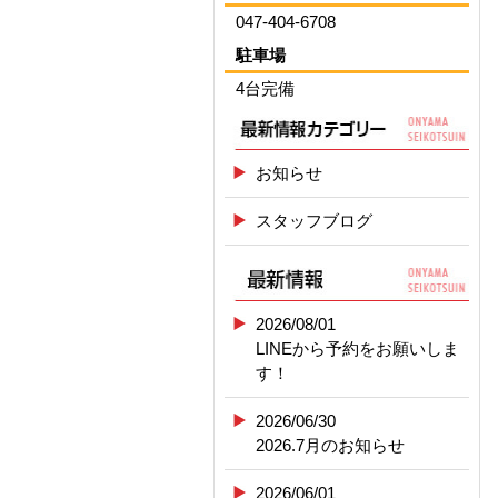
047-404-6708
駐車場
4台完備
お知らせ
スタッフブログ
2026/08/01
LINEから予約をお願いしま
す！
2026/06/30
2026.7月のお知らせ
2026/06/01