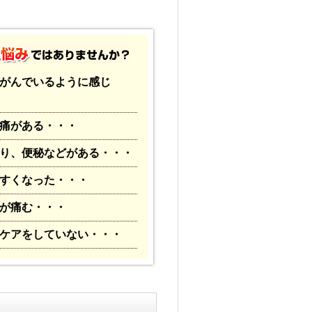
がんでいるように感じ
痛がある・・・
り、便秘などがある・・・
すくなった・・・
が痛む・・・
ケアをしていない・・・