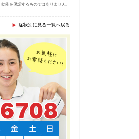
・効能を保証するものではありません。
症状別に見る一覧へ戻る