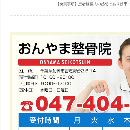
【免責事項】患者様個人の感想であり効果