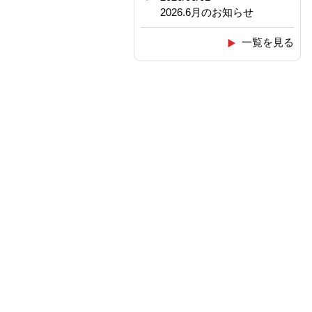
2026.6月のお知らせ
一覧を見る