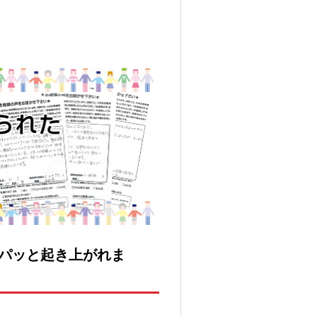
パッと起き上がれま