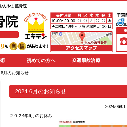
野のおんやま整骨院
初めての方へ
24.6月のお知らせ
2024.6月のお知らせ
2024/06/
２０２4年6月のお休み