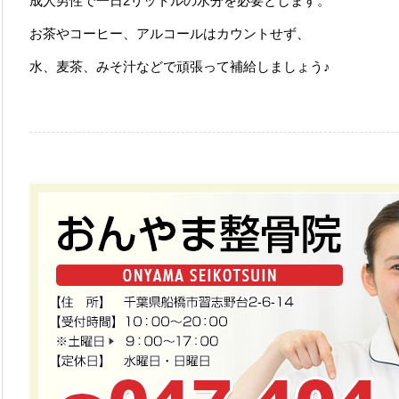
成人男性で一日2リットルの水分を必要とします。
お茶やコーヒー、アルコールはカウントせず、
水、麦茶、みそ汁などで頑張って補給しましょう♪