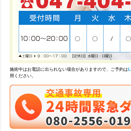
施術中はお電話に出られない場合がありますので、ご予約は
用ください。