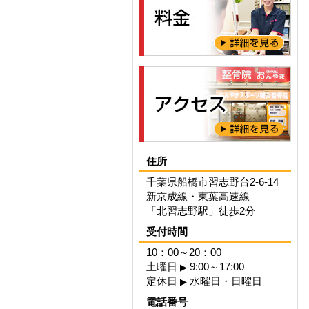
住所
千葉県船橋市習志野台2-6-14
新京成線・東葉高速線
「北習志野駅」徒歩2分
受付時間
10：00～20：00
土曜日
9:00～17:00
▶
定休日
水曜日・日曜日
▶
電話番号