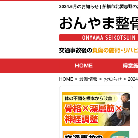
2024.6月のお知らせ | 船橋市北習志
HOME
>
最新情報
>
お知らせ
>
20