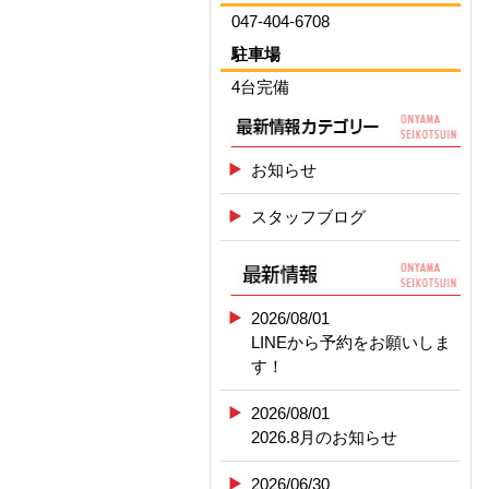
047-404-6708
駐車場
4台完備
お知らせ
スタッフブログ
2026/08/01
LINEから予約をお願いしま
す！
2026/08/01
2026.8月のお知らせ
2026/06/30