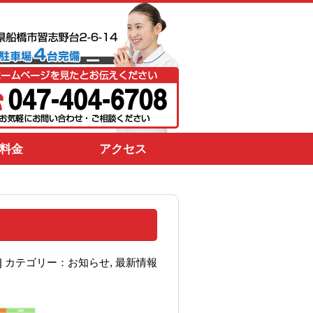
料金
アクセス
01 | カテゴリー：
お知らせ
,
最新情報