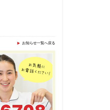
お知らせ一覧へ戻る