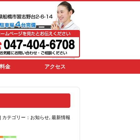
料金
アクセス
01 | カテゴリー：
お知らせ
,
最新情報