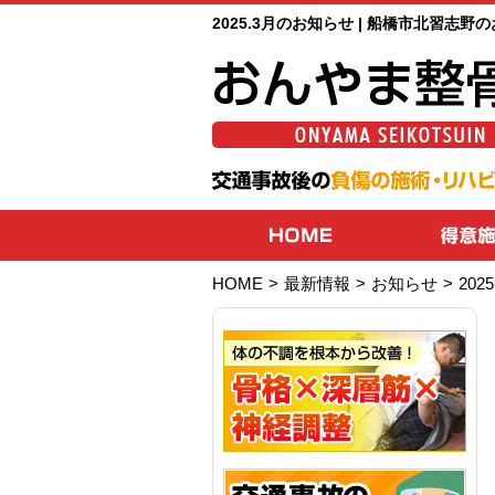
2025.3月のお知らせ | 船橋市北習志
HOME
>
最新情報
>
お知らせ
>
20