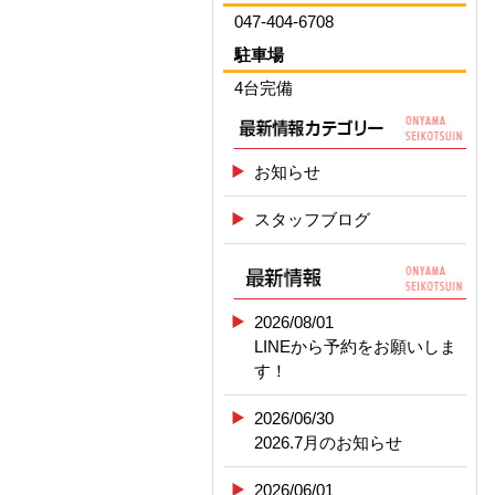
047-404-6708
駐車場
4台完備
お知らせ
スタッフブログ
2026/08/01
LINEから予約をお願いしま
す！
2026/06/30
2026.7月のお知らせ
2026/06/01