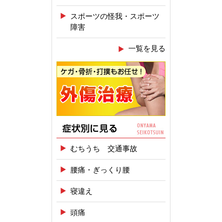
スポーツの怪我・スポーツ
障害
一覧を見る
むちうち 交通事故
腰痛・ぎっくり腰
寝違え
頭痛