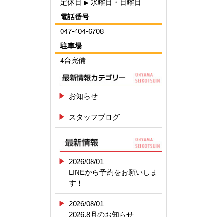
定休日
水曜日・日曜日
▶
電話番号
047-404-6708
駐車場
4台完備
お知らせ
スタッフブログ
2026/08/01
LINEから予約をお願いしま
す！
2026/08/01
2026.8月のお知らせ