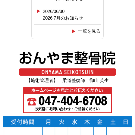
2026/06/30
2026.7月のお知らせ
一覧を見る
【施術管理者】 柔道整復師 御山 英生