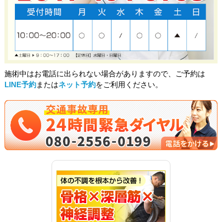
施術中はお電話に出られない場合がありますので、ご予約は
LINE予約
または
ネット予約
をご利用ください。