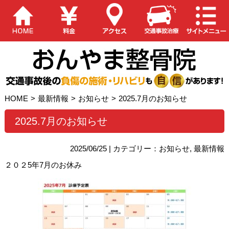
HOME
>
最新情報
>
お知らせ
>
2025.7月のお知らせ
2025.7月のお知らせ
2025/06/25 | カテゴリー：
お知らせ
,
最新情報
２０２5年7月のお休み