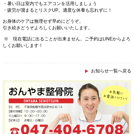
・暑い日は室内でもエアコンを活用しましょう
・疲労が溜まるとリスクUP。適度な休養も忘れずに！
お身体のケアは無理せず早めにどうぞ。
引き続きどうぞよろしくお願いいたします。
※ 現在電話に出ることが出来ません。ご予約はLINEからよろ
しくお願いします！
お知らせ一覧へ戻る