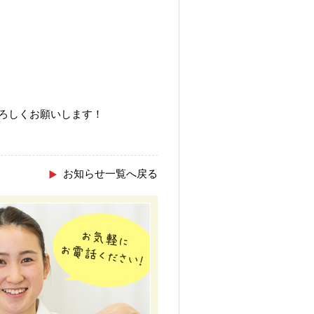
よろしくお願いします！
お知らせ一覧へ戻る