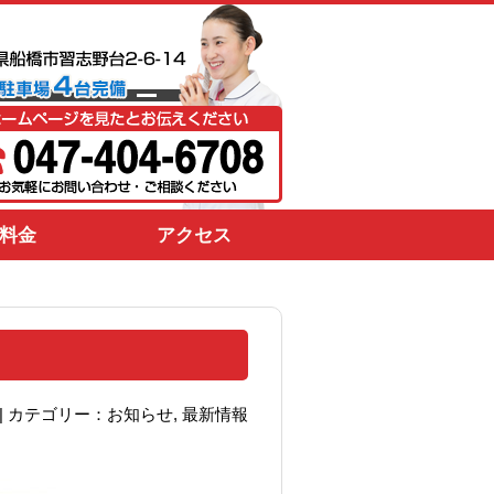
料金
アクセス
30 | カテゴリー：
お知らせ
,
最新情報