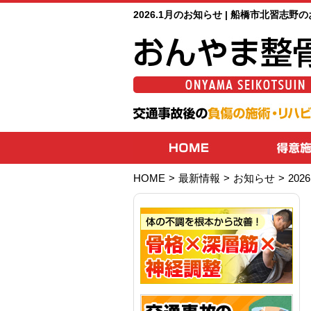
2026.1月のお知らせ | 船橋市北習志
HOME
>
最新情報
>
お知らせ
>
20