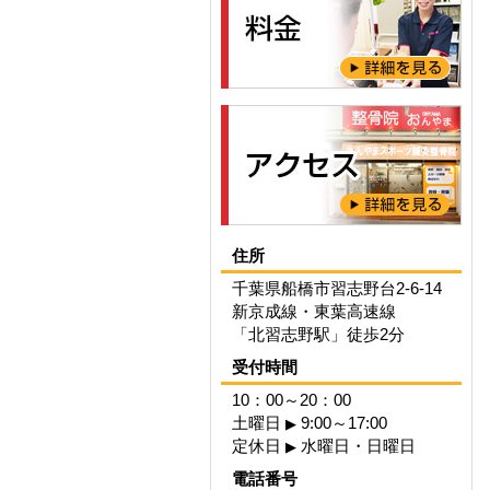
住所
千葉県船橋市習志野台2-6-14
新京成線・東葉高速線
「北習志野駅」徒歩2分
受付時間
10：00～20：00
土曜日
9:00～17:00
▶
定休日
水曜日・日曜日
▶
電話番号