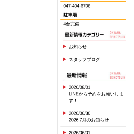
047-404-6708
駐車場
4台完備
お知らせ
スタッフブログ
2026/08/01
LINEから予約をお願いしま
す！
2026/06/30
2026.7月のお知らせ
2026/06/01