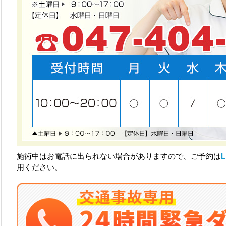
施術中はお電話に出られない場合がありますので、ご予約は
用ください。