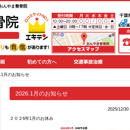
野のおんやま整骨院
初めての方へ
26.1月のお知らせ
2026.1月のお知らせ
2025/12/
２０２6年1月のお休み