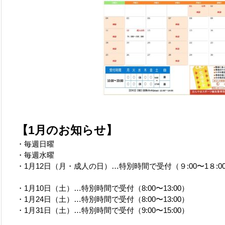
【1月のお知らせ】
・毎週日曜
・毎週水曜
・1月12日（月・成人の日）…特別時間で受付（９:00〜1８:0
・1月10日（土）…特別時間で受付（8:00〜13:00）
・1月24日（土）…特別時間で受付（8:00〜13:00）
・1月31日（土）…特別時間で受付（9:00〜15:00）